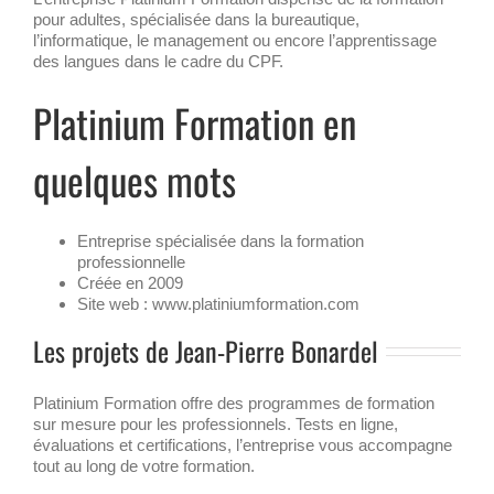
pour adultes, spécialisée dans la bureautique,
l’informatique, le management ou encore l’apprentissage
des langues dans le cadre du CPF.
Platinium Formation en
quelques mots
Entreprise spécialisée dans la formation
professionnelle
Créée en 2009
Site web : www.platiniumformation.com
Les projets de Jean-Pierre Bonardel
Platinium Formation offre des programmes de formation
sur mesure pour les professionnels. Tests en ligne,
évaluations et certifications, l’entreprise vous accompagne
tout au long de votre formation.