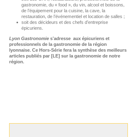
gastronomie, du « food », du vin, alcool et boissons,
de l’équipement pour la cuisine, la cave, la
restauration, de l’événementiel et location de salles ;
soit des décideurs et des chefs d’entreprise
épicuriens.
Lyon Gastronomie
s’adresse aux épicuriens et
professionnels de la gastronomie de la région
lyonnaise. Ce Hors-Série fera la synthèse des meilleurs
articles publiés par [LE] sur la gastronomie de notre
région.