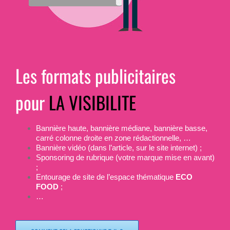
Les formats publicitaires
pour
LA VISIBILITE
Bannière haute, bannière médiane, bannière basse,
carré colonne droite en zone rédactionnelle, …
Bannière vidéo (dans l’article, sur le site internet) ;
Sponsoring de rubrique (votre marque mise en avant)
;
Entourage de site de l’espace thématique
ECO
FOOD
;
…