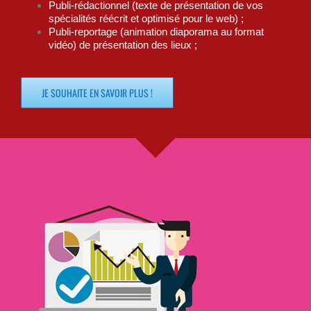
Publi-rédactionnel (texte de présentation de vos
spécialités réécrit et optimisé pour le web) ;
Publi-reportage (animation diaporama au format
vidéo) de présentation des lieux ;
JE SOUHAITE EN SAVOIR PLUS !