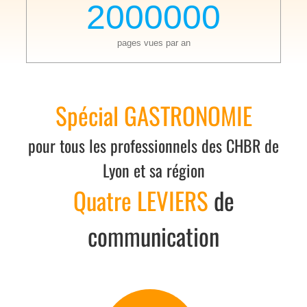
2000000
pages vues par an
Spécial GASTRONOMIE
pour tous les professionnels des CHBR de
Lyon et sa région
Quatre LEVIERS
de
communication