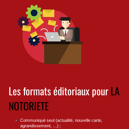
Les formats éditoriaux pour
LA
NOTORIETE
Communiqué seul (actualité, nouvelle carte,
agrandissement, …) ;