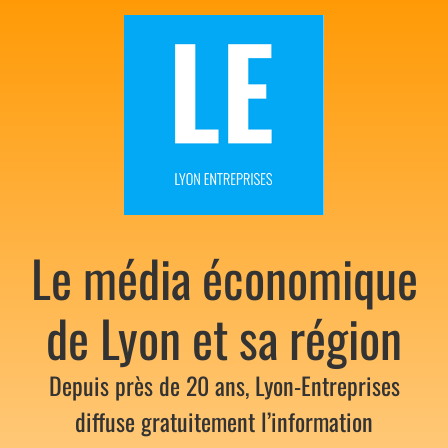
Le média économique
de Lyon et sa région
Depuis près de 20 ans, Lyon-Entreprises
diffuse gratuitement l’information