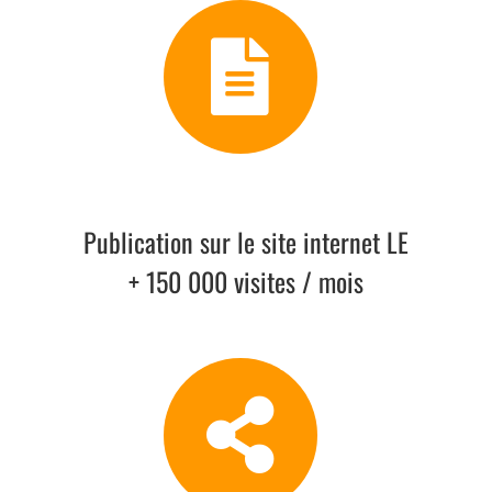
Levier 3
Publication sur le site internet LE
+ 150 000 visites / mois