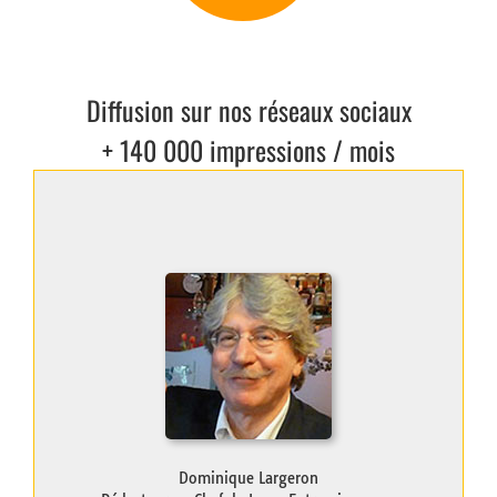
Levier 4
Diffusion sur nos réseaux sociaux
+ 140 000 impressions / mois
Dominique Largeron