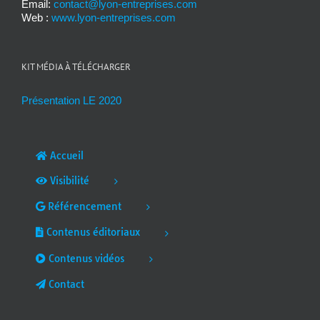
Email:
contact@lyon-entreprises.com
Web :
www.lyon-entreprises.com
KIT MÉDIA À TÉLÉCHARGER
Présentation LE 2020
Accueil
Visibilité
Référencement
Contenus éditoriaux
Contenus vidéos
Contact