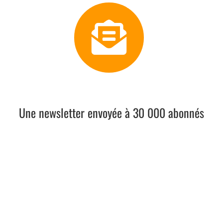
Levier 2
Une newsletter envoyée à 30 000 abonnés