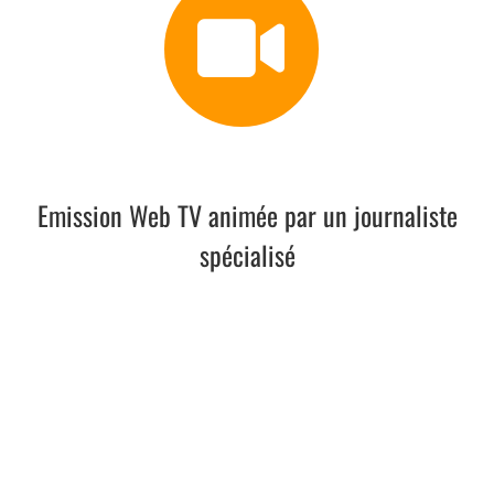
Levier 1
Emission Web TV animée par un journaliste
spécialisé