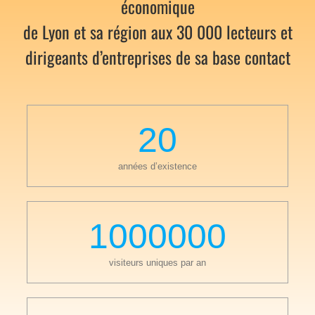
économique
de Lyon et sa région aux 30 000 lecteurs et
dirigeants d’entreprises de sa base contact
20
années d’existence
1000000
visiteurs uniques par an