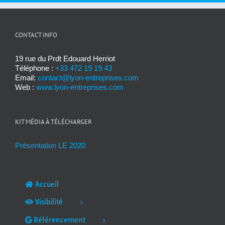
CONTACT INFO
19 rue du Prdt Edouard Herriot
Téléphone :
+33 472 19 19 43
Email:
contact@lyon-entreprises.com
Web :
www.lyon-entreprises.com
KIT MÉDIA À TÉLÉCHARGER
Présentation LE 2020
Accueil
Visibilité
Référencement