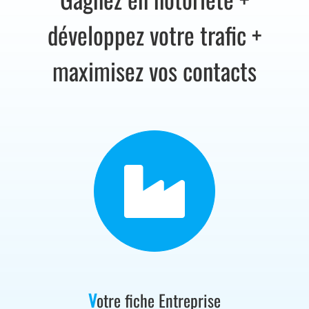
développez votre trafic +
maximisez vos contacts
V
otre fiche Entreprise