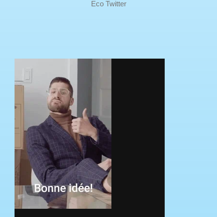
Eco Twitter