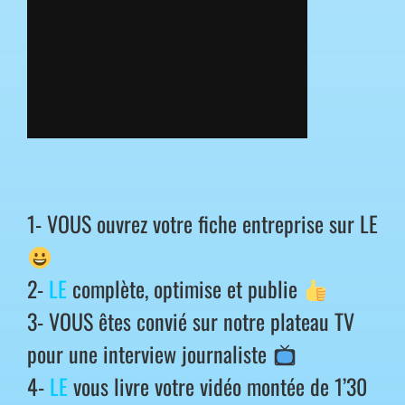
1-
VOUS ouvrez votre fiche entreprise sur LE
2-
LE
complète, optimise et publie
3- VOUS êtes convié sur notre plateau TV
pour une interview journaliste
4-
LE
vous livre votre vidéo montée de 1’30