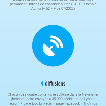
permanent, indices de confiance au top (CF, TF, Domain
Authority 52 – Moz 07/2022)
4
diffusions
Chacun des quatre contenus est diffusé dans la Newsletter
(hebdomadaire envoyée à 35 000 décideurs de Lyon et
région) + page Eco LinkedIn + page Facebook + fil d’infos