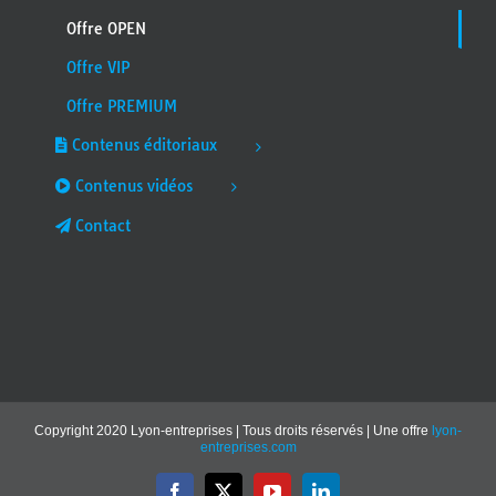
Offre OPEN
Offre VIP
Offre PREMIUM
Contenus éditoriaux
Contenus vidéos
Contact
Copyright 2020 Lyon-entreprises | Tous droits réservés | Une offre
lyon-
entreprises.com