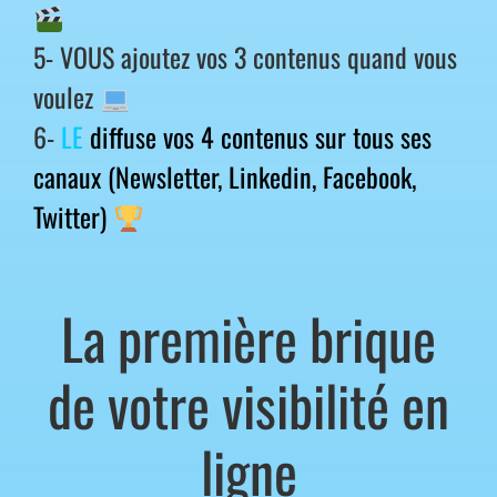
5- VOUS ajoutez vos 3 contenus quand vous
voulez
6-
LE
diffuse vos 4 contenus sur tous ses
canaux (Newsletter, Linkedin, Facebook,
Twitter)
La première brique
de votre visibilité en
ligne