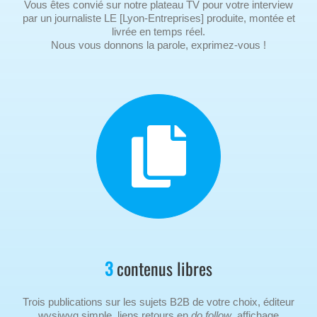
Vous êtes convié sur notre plateau TV pour votre interview
par un journaliste LE [Lyon-Entreprises] produite, montée et
livrée en temps réel.
Nous vous donnons la parole, exprimez-vous !
3
contenus libres
Trois publications sur les sujets B2B de votre choix, éditeur
wysiwyg simple, liens retours en
do follow
, affichage