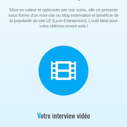
Mise en valeur et optimisée par nos soins, elle se présente
sous forme d’un mini-site ou blog externalisé et bénéficie de
la popularité du site LE [Lyon-Entreprises]. L’outil idéal pour
votre référencement web !
V
otre interview vidéo