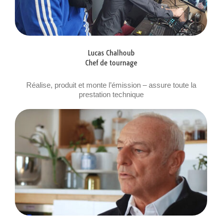
Lucas Chalhoub
Chef de tournage
Réalise, produit et monte l’émission – assure toute la
prestation technique