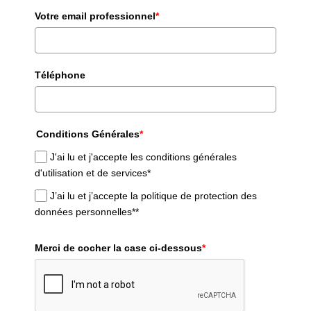
Votre email professionnel
*
Téléphone
Conditions Générales
*
J'ai lu et j'accepte les conditions générales
d'utilisation et de services*
J’ai lu et j’accepte la politique de protection des
données personnelles**
Merci de cocher la case ci-dessous
*