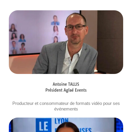
Antoine TALLIS
Président Aglaé Events
Producteur et consommateur de formats vidéo pour ses
événements