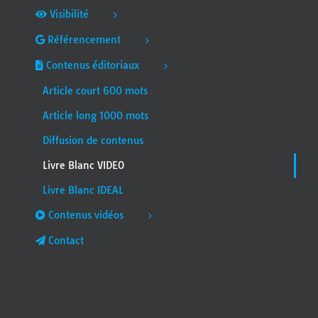
Visibilité
Référencement
Contenus éditoriaux
Article court 600 mots
Article long 1000 mots
Diffusion de contenus
Livre Blanc VIDEO
Livre Blanc IDEAL
Contenus vidéos
Contact