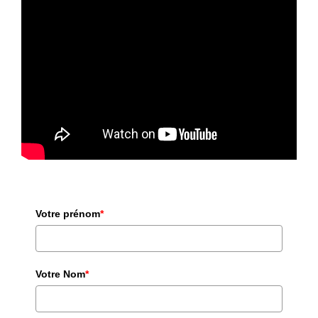
Votre prénom
*
Votre Nom
*