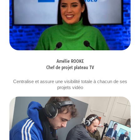
Amélie ROOKE
Chef de projet plateau TV
Centralise et assure une visibilité totale à chacun de ses
projets vidéo