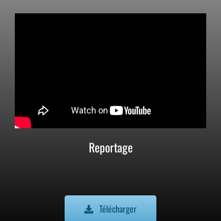
Reportage
Télécharger