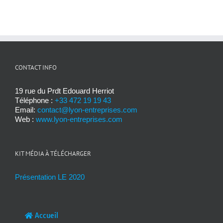
CONTACT INFO
19 rue du Prdt Edouard Herriot
Téléphone :
+33 472 19 19 43
Email:
contact@lyon-entreprises.com
Web :
www.lyon-entreprises.com
KIT MÉDIA À TÉLÉCHARGER
Présentation LE 2020
Accueil