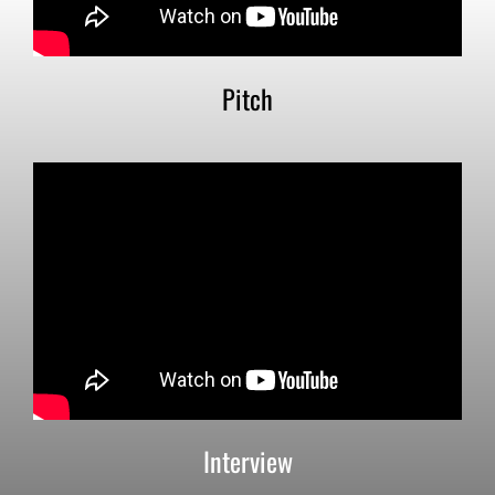
Pitch
Interview