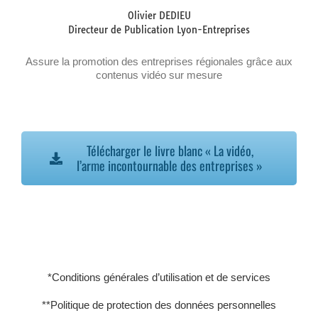
Olivier DEDIEU
Directeur de Publication Lyon-Entreprises
Assure la promotion des entreprises régionales grâce aux
contenus vidéo sur mesure
Télécharger le livre blanc « La vidéo,
l’arme incontournable des entreprises »
*Conditions générales d’utilisation et de services
**Politique de protection des données personnelles