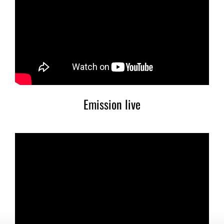
Emission live