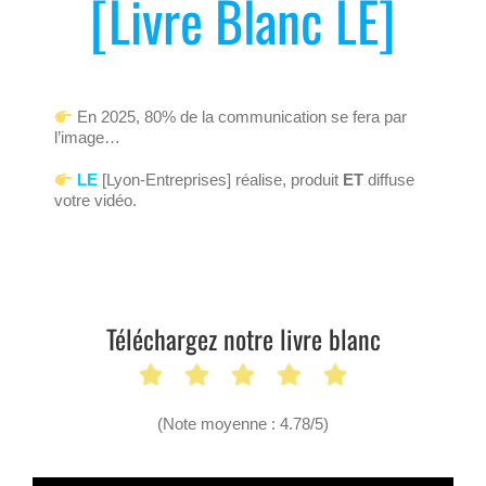
[Livre Blanc LE]
En 2025, 80% de la communication se fera par
l’image…
LE
[Lyon-Entreprises] réalise, produit
ET
diffuse
votre vidéo.
Téléchargez notre livre blanc
(Note moyenne : 4.78/5)