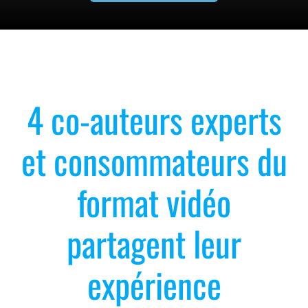
4 co-auteurs experts
et consommateurs du
format vidéo
partagent leur
expérience