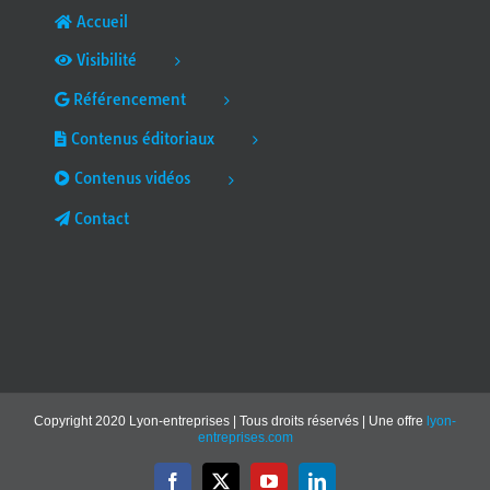
Accueil
Visibilité
Référencement
Contenus éditoriaux
Contenus vidéos
Contact
Copyright 2020 Lyon-entreprises | Tous droits réservés | Une offre
lyon-
entreprises.com
Facebook
X
YouTube
LinkedIn