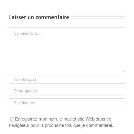
Laisser un commentaire
Commentaire
Enregistrez mon nom, e-mail et site Web dans ce
navigateur pour la prochaine fois que je commenterai.