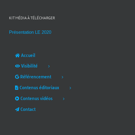
KIT MÉDIA À TÉLÉCHARGER
Présentation LE 2020
Accueil
Visibilité
Référencement
Contenus éditoriaux
Contenus vidéos
Contact