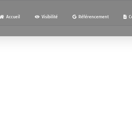
Accueil
Visibilité
Référencement
C