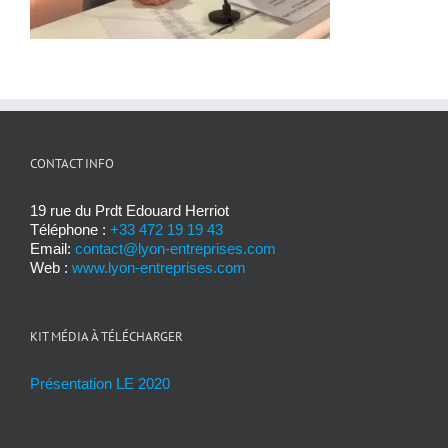
CONTACT INFO
19 rue du Prdt Edouard Herriot
Téléphone :
+33 472 19 19 43
Email:
contact@lyon-entreprises.com
Web :
www.lyon-entreprises.com
KIT MÉDIA À TÉLÉCHARGER
Présentation LE 2020