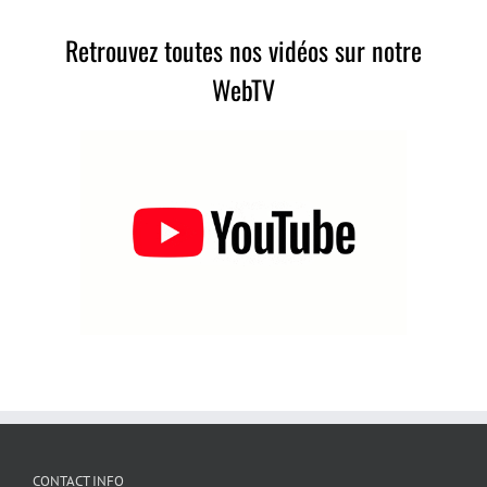
Retrouvez toutes nos vidéos sur notre
WebTV
CONTACT INFO