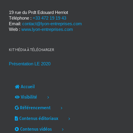
19 rue du Prdt Edouard Herriot
Téléphone :
+33 472 19 19 43
Email:
contact@lyon-entreprises.com
Web :
www.lyon-entreprises.com
KIT MÉDIA À TÉLÉCHARGER
Présentation LE 2020
Accueil
Visibilité
Référencement
Contenus éditoriaux
Contenus vidéos