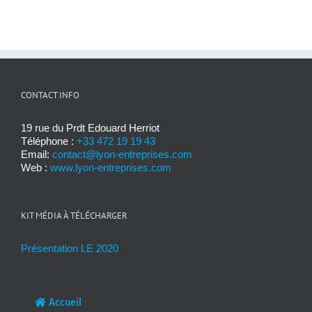
CONTACT INFO
19 rue du Prdt Edouard Herriot
Téléphone :
+33 472 19 19 43
Email:
contact@lyon-entreprises.com
Web :
www.lyon-entreprises.com
KIT MÉDIA À TÉLÉCHARGER
Présentation LE 2020
Accueil