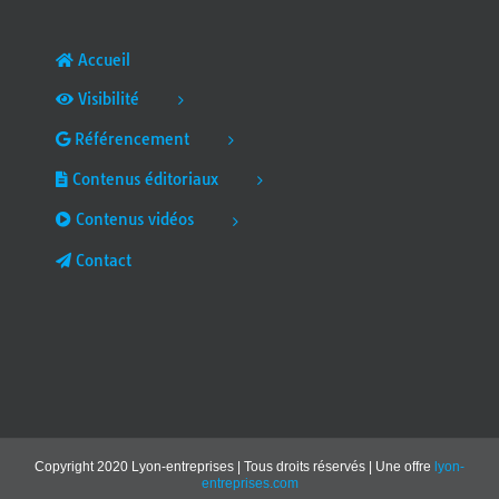
Accueil
Visibilité
Référencement
Contenus éditoriaux
Contenus vidéos
Contact
Copyright 2020 Lyon-entreprises | Tous droits réservés | Une offre
lyon-
entreprises.com