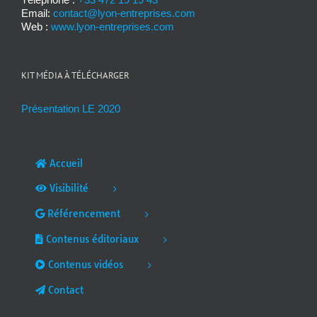
Email:
contact@lyon-entreprises.com
Web :
www.lyon-entreprises.com
KIT MÉDIA À TÉLÉCHARGER
Présentation LE 2020
Accueil
Visibilité
Référencement
Contenus éditoriaux
Contenus vidéos
Contact