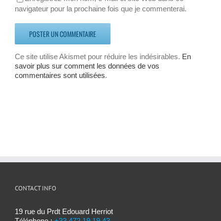
navigateur pour la prochaine fois que je commenterai.
Ce site utilise Akismet pour réduire les indésirables.
En
savoir plus sur comment les données de vos
commentaires sont utilisées
.
CONTACT INFO
19 rue du Prdt Edouard Herriot
Téléphone :
+33 472 19 19 43