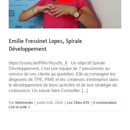
Emilie Fressinet Lopes, Spirale
Développement
https://youtu.be/RMvVkyu9z_8 Un objectif Spirale
Développement, c'est une équipe de 7 passionnés au
service de ses clients au quotidien. Elle accompagne les
dirigeants de TPE, PME et les créateurs d'entreprise dans
le développement de leurs activités et de leur stratégie de
croissance. Un savoir-faire Conseiller, [...]
Par
Webmestre
|
juillet 12th, 2018
|
Les Têtes d'Or
|
0 commentaire
Lire la suite