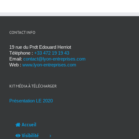
CONTACT INFO
19 rue du Prdt Edouard Herriot
Téléphone :
+33 472 19 19 43
Email:
contact@lyon-entreprises.com
Web :
www.lyon-entreprises.com
KIT MÉDIA À TÉLÉCHARGER
Présentation LE 2020
Accueil
Visibilité