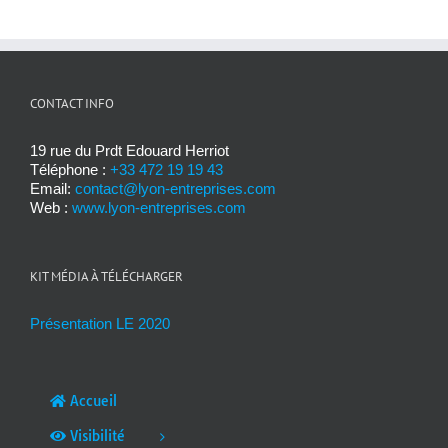
CONTACT INFO
19 rue du Prdt Edouard Herriot
Téléphone :
+33 472 19 19 43
Email:
contact@lyon-entreprises.com
Web :
www.lyon-entreprises.com
KIT MÉDIA À TÉLÉCHARGER
Présentation LE 2020
Accueil
Visibilité