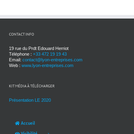
CONTACT INFO
19 rue du Prdt Edouard Herriot
Téléphone :
+33 472 19 19 43
Email:
contact@lyon-entreprises.com
Web :
www.lyon-entreprises.com
KIT MÉDIA À TÉLÉCHARGER
Présentation LE 2020
Accueil
Visibilité