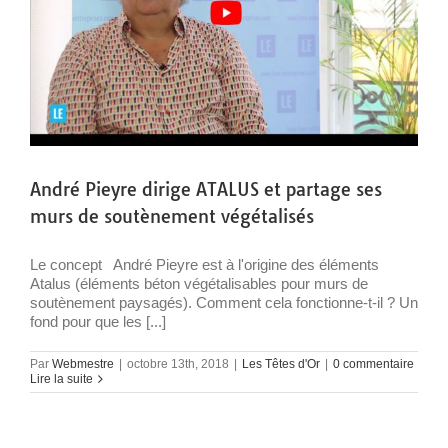
André Pieyre dirige ATALUS et partage ses
murs de soutènement végétalisés
Le concept André Pieyre est à l'origine des éléments
Atalus (éléments béton végétalisables pour murs de
soutènement paysagés). Comment cela fonctionne-t-il ? Un
fond pour que les [...]
Par
Webmestre
|
octobre 13th, 2018
|
Les Têtes d'Or
|
0 commentaire
Lire la suite