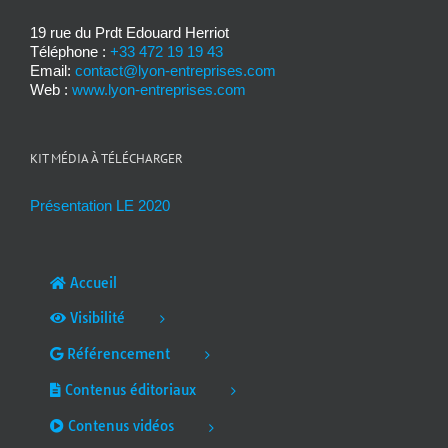
19 rue du Prdt Edouard Herriot
Téléphone :
+33 472 19 19 43
Email:
contact@lyon-entreprises.com
Web :
www.lyon-entreprises.com
KIT MÉDIA À TÉLÉCHARGER
Présentation LE 2020
Accueil
Visibilité
Référencement
Contenus éditoriaux
Contenus vidéos