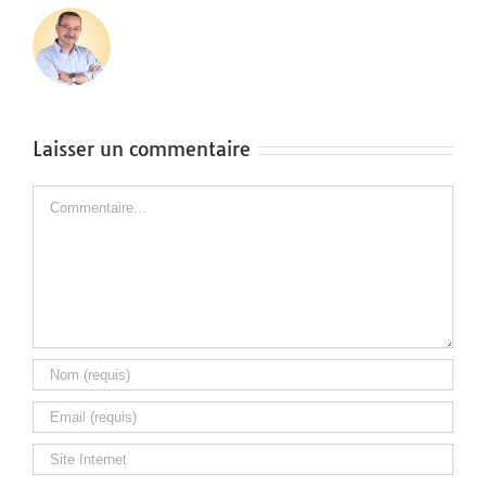
Laisser un commentaire
Commentaire