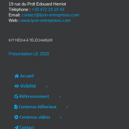
19 rue du Prdt Edouard Herriot
Téléphone :
+33 472 19 19 43
Email:
contact@lyon-entreprises.com
Web :
www.lyon-entreprises.com
KIT MÉDIA À TÉLÉCHARGER
Présentation LE 2020
Accueil
Visibilité
Référencement
Contenus éditoriaux
Contenus vidéos
Contact