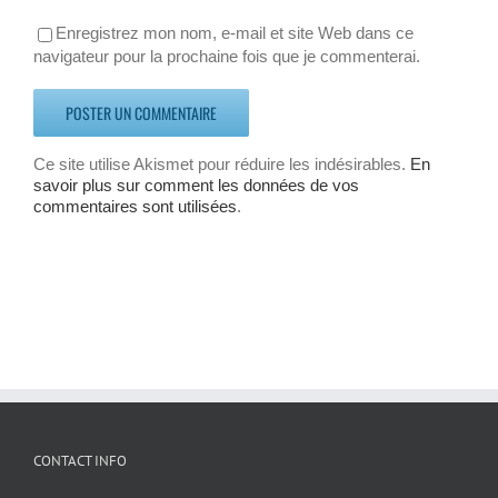
Enregistrez mon nom, e-mail et site Web dans ce
navigateur pour la prochaine fois que je commenterai.
Ce site utilise Akismet pour réduire les indésirables.
En
savoir plus sur comment les données de vos
commentaires sont utilisées
.
CONTACT INFO