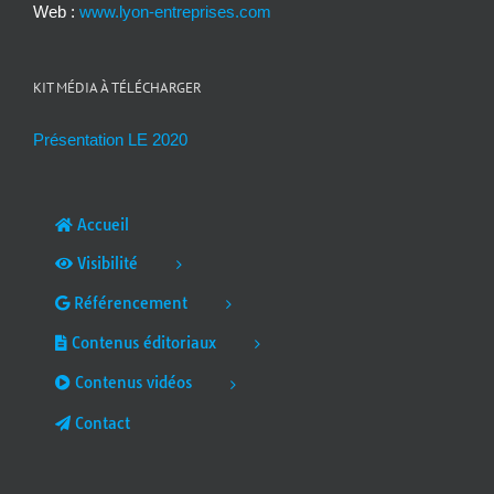
Web :
www.lyon-entreprises.com
KIT MÉDIA À TÉLÉCHARGER
Présentation LE 2020
Accueil
Visibilité
Référencement
Contenus éditoriaux
Contenus vidéos
Contact