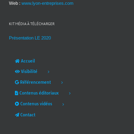
Web :
www.lyon-entreprises.com
KIT MÉDIA À TÉLÉCHARGER
Présentation LE 2020
Accueil
Visibilité
Référencement
Contenus éditoriaux
Contenus vidéos
Contact