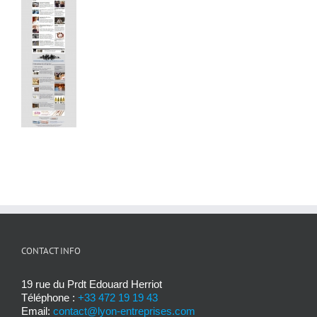
CONTACT INFO
19 rue du Prdt Edouard Herriot
Téléphone :
+33 472 19 19 43
Email:
contact@lyon-entreprises.com