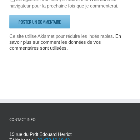
navigateur pour la prochaine fois que je commenterai.
Ce site utilise Akismet pour réduire les indésirables.
En
savoir plus sur comment les données de vos
commentaires sont utilisées
.
CONTACT INFO
19 rue du Prdt Edouard Herriot