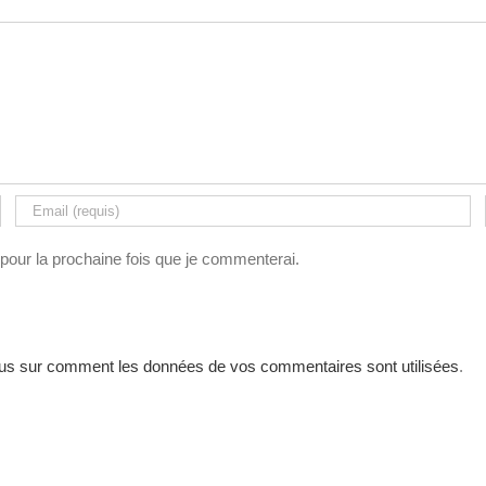
pour la prochaine fois que je commenterai.
lus sur comment les données de vos commentaires sont utilisées
.