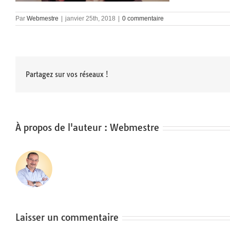
Par
Webmestre
|
janvier 25th, 2018
|
0 commentaire
Partagez sur vos réseaux !
À propos de l'auteur :
Webmestre
Laisser un commentaire