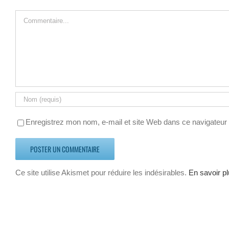
Commentaire
Enregistrez mon nom, e-mail et site Web dans ce navigateur 
Ce site utilise Akismet pour réduire les indésirables.
En savoir p