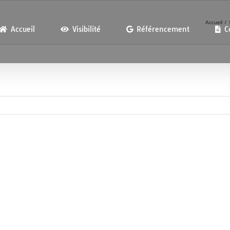
Accueil
Accueil
Visibilité
Référencement
C